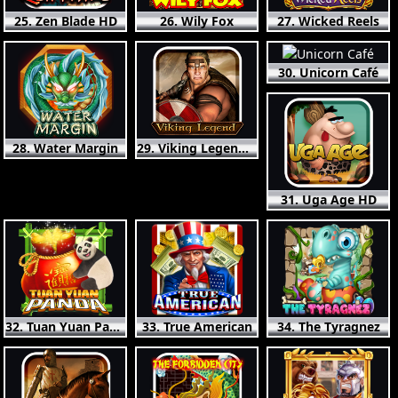
25. Zen Blade HD
26. Wily Fox
27. Wicked Reels
30. Unicorn Café
28. Water Margin
29. Viking Legend HD
31. Uga Age HD
32. Tuan Yuan Panda
33. True American
34. The Tyragnez