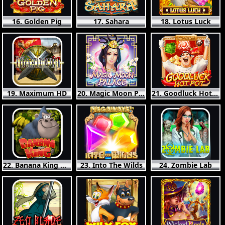
16. Golden Pig
17. Sahara
18. Lotus Luck
19. Maximum HD
20. Magic Moon Palace
21. Goodluck Hot Pot
22. Banana King HD
23. Into The Wilds
24. Zombie Lab