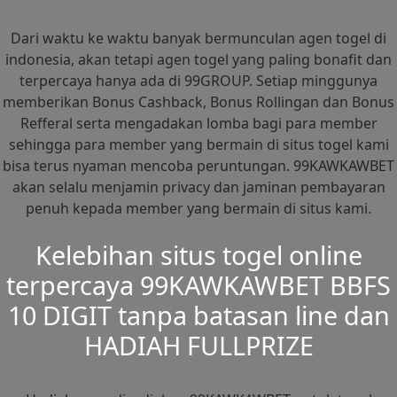
Dari waktu ke waktu banyak bermunculan agen togel di
indonesia, akan tetapi agen togel yang paling bonafit dan
terpercaya hanya ada di 99GROUP. Setiap minggunya
memberikan Bonus Cashback, Bonus Rollingan dan Bonus
Refferal serta mengadakan lomba bagi para member
sehingga para member yang bermain di situs togel kami
bisa terus nyaman mencoba peruntungan. 99KAWKAWBET
akan selalu menjamin privacy dan jaminan pembayaran
penuh kepada member yang bermain di situs kami.
Kelebihan situs togel online
terpercaya 99KAWKAWBET BBFS
10 DIGIT tanpa batasan line dan
HADIAH FULLPRIZE