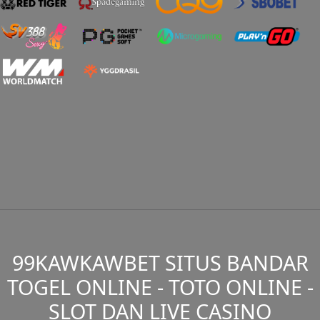
99KAWKAWBET SITUS BANDAR
TOGEL ONLINE - TOTO ONLINE -
SLOT DAN LIVE CASINO