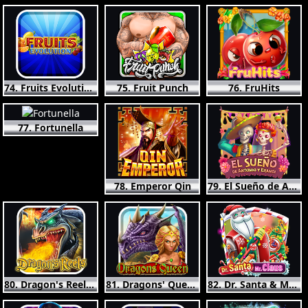
74. Fruits Evolution HD
75. Fruit Punch
76. FruHits
77. Fortunella
78. Emperor Qin
79. El Sueño de Antonio y Erandi
80. Dragon's Reels HD
81. Dragons' Queen
82. Dr. Santa & Mr. Claus