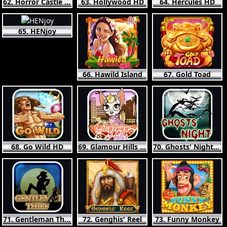
62. Horror Castle HD
63. Hollywood HD
64. Hercules HD
65. HENjoy
66. Hawild Island
67. Gold Toad
68. Go Wild HD
69. Glamour Hills HD
70. Ghosts' Night HD
71. Gentleman Thief HD
72. Genghis' Reel
73. Funny Monkey