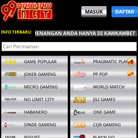
MASUK
DAFTAR
INFO TERBARU:
AIH KEMENANGAN ANDA HANYA DI KAWKAWBET .
GAME POPULAR
PRAGMATIC PLAY
JOKER GAMING
PP POP
MICRO GAMING
WORLD MATCH
NO LIMIT CITY
JILI GAMES
HABANERO
ONE GAME
SPADE GAMING
CQ9 GAMING
PGSOFT
PLAY'N GO