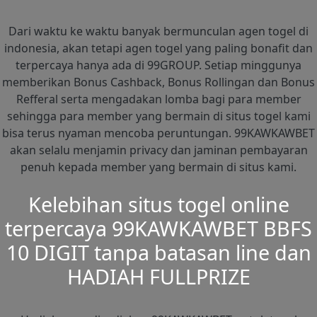
Dari waktu ke waktu banyak bermunculan agen togel di
indonesia, akan tetapi agen togel yang paling bonafit dan
terpercaya hanya ada di 99GROUP. Setiap minggunya
memberikan Bonus Cashback, Bonus Rollingan dan Bonus
Refferal serta mengadakan lomba bagi para member
sehingga para member yang bermain di situs togel kami
bisa terus nyaman mencoba peruntungan. 99KAWKAWBET
akan selalu menjamin privacy dan jaminan pembayaran
penuh kepada member yang bermain di situs kami.
Kelebihan situs togel online
terpercaya 99KAWKAWBET BBFS
10 DIGIT tanpa batasan line dan
HADIAH FULLPRIZE