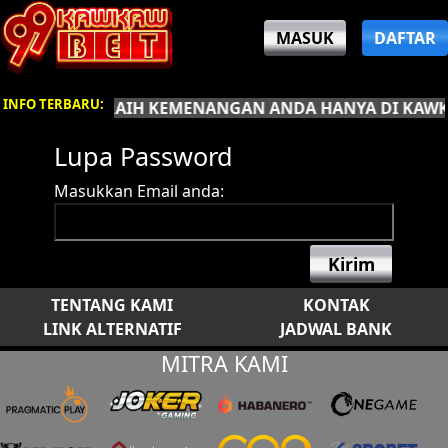
MASUK
DAFTAR
INFO TERBARU:
 PERMAINAN. RAIH KEMENANGAN ANDA HANYA DI KAWKA
Lupa Password
Masukkan Email anda:
Kirim
TENTANG KAMI
KONTAK
LINK ALTERNATIF
JADWAL BANK
MITRA KAMI