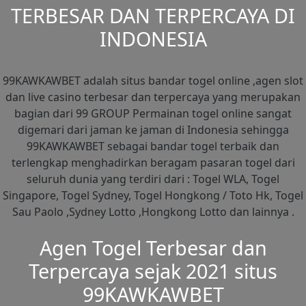
TERBESAR DAN TERPERCAYA DI
INDONESIA
99KAWKAWBET adalah situs bandar togel online ,agen slot
dan live casino terbesar dan terpercaya yang merupakan
bagian dari 99 GROUP Permainan togel online sangat
digemari dari jaman ke jaman di Indonesia sehingga
99KAWKAWBET sebagai bandar togel terbaik dan
terlengkap menghadirkan beragam pasaran togel dari
seluruh dunia yang terdiri dari : Togel WLA, Togel
Singapore, Togel Sydney, Togel Hongkong / Toto Hk, Togel
Sau Paolo ,Sydney Lotto ,Hongkong Lotto dan lainnya .
Agen Togel Terbesar dan
Terpercaya sejak 2021 situs
99KAWKAWBET