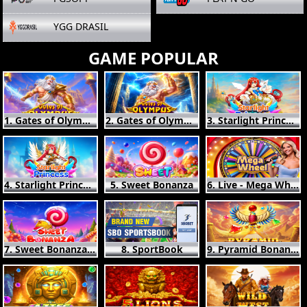
YGG DRASIL
GAME POPULAR
1. Gates of Olympus
2. Gates of Olympus 1000
3. Starlight Princess
4. Starlight Princess 1000
5. Sweet Bonanza
6. Live - Mega Wheel
7. Sweet Bonanza Xmas
8. SportBook
9. Pyramid Bonanza