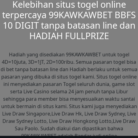
Kelebihan situs togel online
terpercaya 99KAWKAWBET BBFS
10 DIGIT tanpa batasan line dan
HADIAH FULLPRIZE
Hadiah yang disediakan 99KAWKAWBET untuk togel
4D=10juta, 3D=1JT, 2D=100ribu. Semua pasaran togel bisa
di bet tanpa batasan line dan Hadiah berlaku untuk semua
pasaran yang dibuka di situs togel kami. Situs togel online
ini menyediakan pasaran Togel seluruh dunia, game slot
serta Live Casino selama 24 jam penuh tanpa Libur
sehingga para member bisa menyesuaikan waktu santai
untuk bermain di situs kami. Situs kami juga menyediakan
Live Draw Singapore,Live Draw Hk, Live Draw Sydney, Live
Draw Sydney Lotto, Live Draw Hongkong Lotto,Live Draw
Sau Paolo. Sudah diakui dan dipastikan bahwa
99KAWKAWBET adalah Bandar judi online