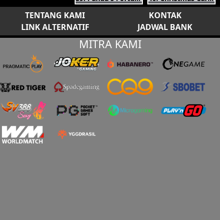
TENTANG KAMI
KONTAK
LINK ALTERNATIF
JADWAL BANK
MITRA KAMI