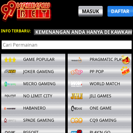
MASUK
DAFTAR
INFO TERBARU:
AINAN. RAIH KEMENANGAN ANDA HANYA DI KAWKAWBET 
GAME POPULAR
PRAGMATIC PLAY
JOKER GAMING
PP POP
MICRO GAMING
WORLD MATCH
NO LIMIT CITY
JILI GAMES
HABANERO
ONE GAME
SPADE GAMING
CQ9 GAMING
PGSOFT
PLAY'N GO